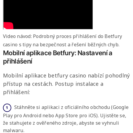
Video návod: Podrobný proces přihlášení do Betfury
casino s tipy na bezpečnost a řešení běžných chyb.
Mobilní aplikace Betfury: Nastavení a
přihlášení
Mobilní aplikace betfury casino nabízí pohodlný
přístup na cestách. Postup instalace a
přihlášení:
Stáhněte si aplikaci z oficiálního obchodu (Google
Play pro Android nebo App Store pro iOS). Ujistěte se,
že stahujete z ověřeného zdroje, abyste se vyhnuli
malwaru.