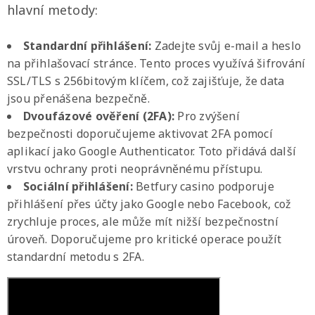
hlavní metody:
Standardní přihlášení:
Zadejte svůj e-mail a heslo
na přihlašovací stránce. Tento proces využívá šifrování
SSL/TLS s 256bitovým klíčem, což zajišťuje, že data
jsou přenášena bezpečně.
Dvoufázové ověření (2FA):
Pro zvýšení
bezpečnosti doporučujeme aktivovat 2FA pomocí
aplikací jako Google Authenticator. Toto přidává další
vrstvu ochrany proti neoprávněnému přístupu.
Sociální přihlášení:
Betfury casino podporuje
přihlášení přes účty jako Google nebo Facebook, což
zrychluje proces, ale může mít nižší bezpečnostní
úroveň. Doporučujeme pro kritické operace použít
standardní metodu s 2FA.