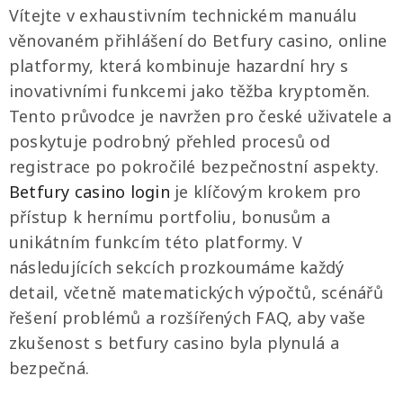
Vítejte v exhaustivním technickém manuálu
věnovaném přihlášení do Betfury casino, online
platformy, která kombinuje hazardní hry s
inovativními funkcemi jako těžba kryptoměn.
Tento průvodce je navržen pro české uživatele a
poskytuje podrobný přehled procesů od
registrace po pokročilé bezpečnostní aspekty.
Betfury casino login
je klíčovým krokem pro
přístup k hernímu portfoliu, bonusům a
unikátním funkcím této platformy. V
následujících sekcích prozkoumáme každý
detail, včetně matematických výpočtů, scénářů
řešení problémů a rozšířených FAQ, aby vaše
zkušenost s betfury casino byla plynulá a
bezpečná.