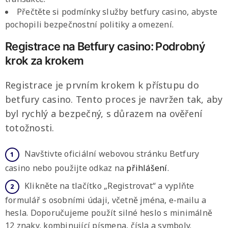
Přečtěte si podmínky služby betfury casino, abyste
pochopili bezpečnostní politiky a omezení.
Registrace na Betfury casino: Podrobný
krok za krokem
Registrace je prvním krokem k přístupu do
betfury casino. Tento proces je navržen tak, aby
byl rychlý a bezpečný, s důrazem na ověření
totožnosti.
Navštivte oficiální webovou stránku Betfury
casino nebo použijte odkaz na
přihlášení
.
Klikněte na tlačítko „Registrovat“ a vyplňte
formulář s osobními údaji, včetně jména, e-mailu a
hesla. Doporučujeme použít silné heslo s minimálně
12 znaky, kombinující písmena, čísla a symboly.