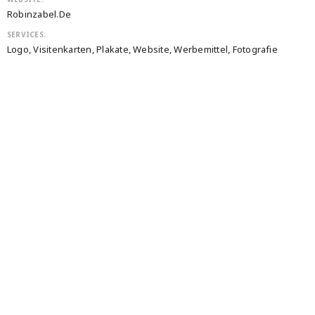
Robinzabel.de
SERVICES:
Logo, Visitenkarten, Plakate, Website, Werbemittel, Fotografie