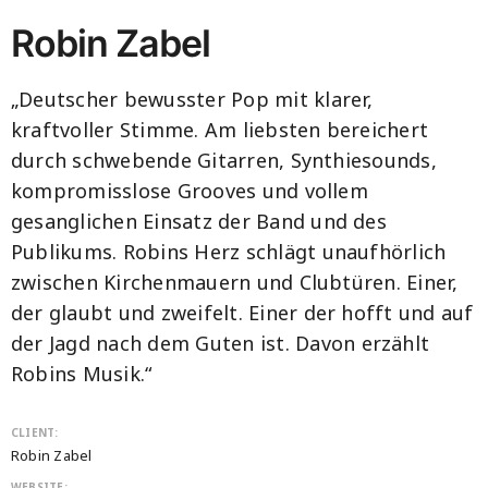
Robin Zabel
„Deutscher bewusster Pop mit klarer,
kraftvoller Stimme. Am liebsten bereichert
durch schwebende Gitarren, Synthiesounds,
kompromisslose Grooves und vollem
gesanglichen Einsatz der Band und des
Publikums. Robins Herz schlägt unaufhörlich
zwischen Kirchenmauern und Clubtüren. Einer,
der glaubt und zweifelt. Einer der hofft und auf
der Jagd nach dem Guten ist. Davon erzählt
Robins Musik.“
CLIENT:
Robin Zabel
WEBSITE: